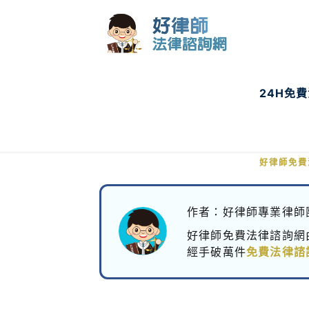
24H免
原料堆放
好律師免費
作者：好律師專業律師
好律師免費法律諮詢網
經手破萬件
免費法律諮