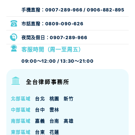
手機直撥：
0907-289-966
/
0906-882-895
市話直撥：
0809-090-626
夜間及假日：
0907-289-966
客服時間（周一至周五）
09:00～12:00 / 13:30～21:00
全台律師事務所
北部區域
台北
桃園
新竹
中部區域
台中
雲林
南部區域
嘉義
台南
高雄
東部區域
台東
花蓮