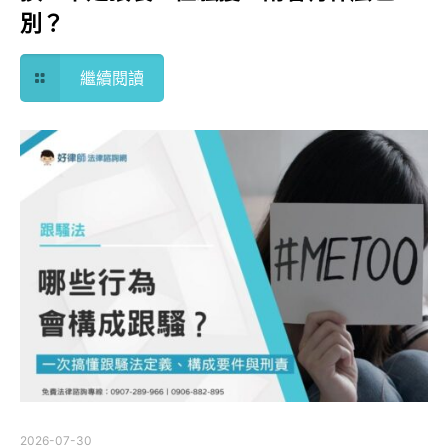
別？
繼續閱讀
2026-07-30