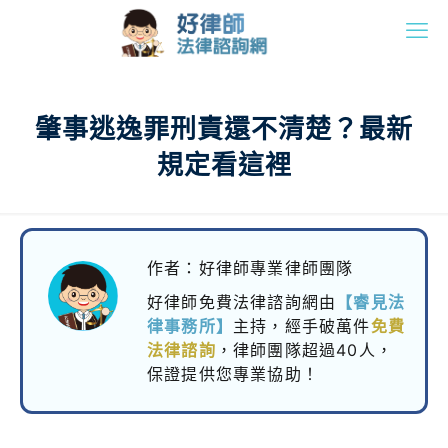
肇事逃逸罪刑責還不清楚？最新
規定看這裡
作者：好律師專業律師團隊
好律師免費法律諮詢網由
【睿見法
律事務所】
主持，
經手破萬件
免費
法律諮詢
，律師團隊超過40人，
保證提供您專業協助！