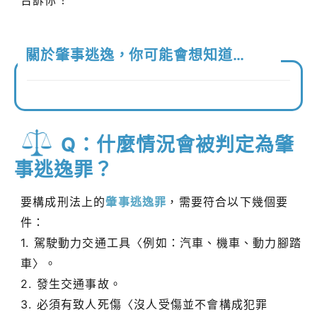
關於肇事逃逸，你可能會想知道…
Q：什麼情況會被判定為肇
事逃逸罪？
要構成刑法上的
肇事逃逸罪
，需要符合以下幾個要
件：
1. 駕駛動力交通工具〈例如：汽車、機車、動力腳踏
車〉。
2. 發生交通事故。
3. 必須有致人死傷〈沒人受傷並不會構成犯罪