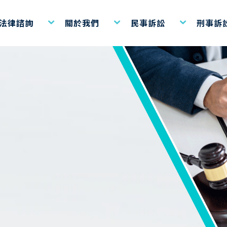
費法律諮詢
關於我們
民事訴訟
刑事訴