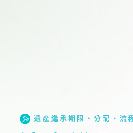
遺產繼承期限、分配、流