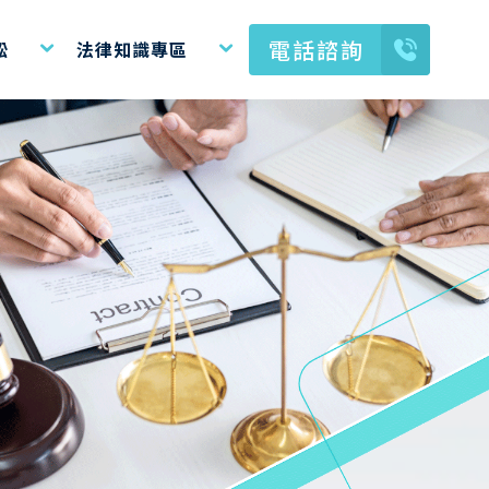
電話諮詢
訟
法律知識專區