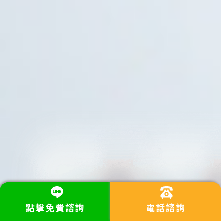
點擊免費諮詢
電話諮詢