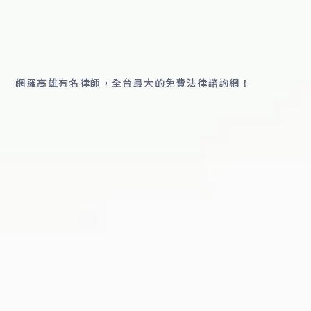
網羅高雄有名律師，全台最大的免費法律諮詢網！