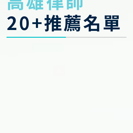
高雄律師
20+推薦名單