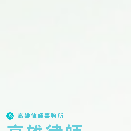
高雄律師事務所