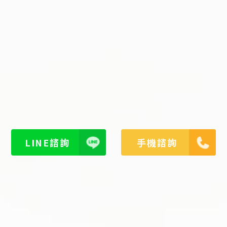
LINE諮詢
手機諮詢