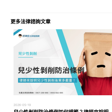
更多法律諮詢文章
2026-05-19