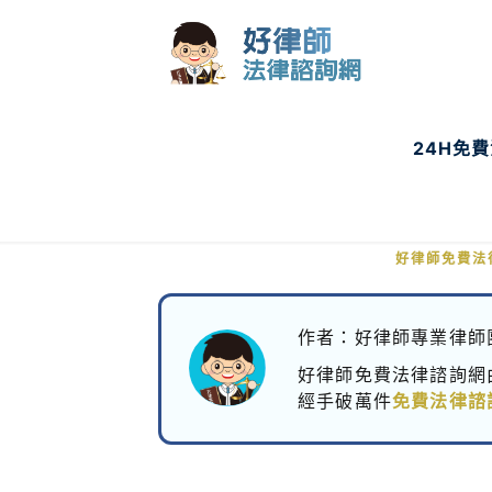
24H免
主管發文公開罵
好律師免費法
作者：好律師專業律師
好律師免費法律諮詢網
經手破萬件
免費法律諮