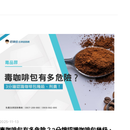
2025-11-13