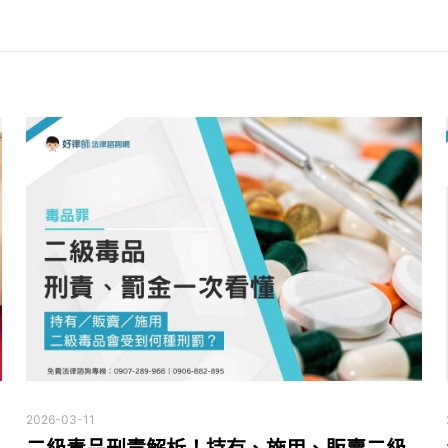
2026-03-11