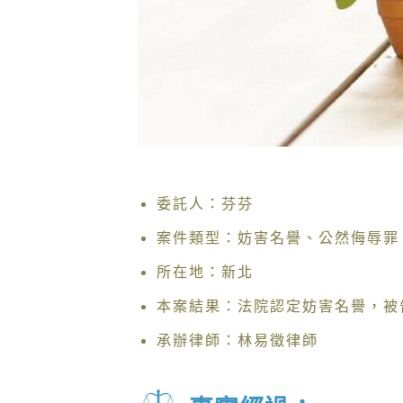
委託人：芬芬
案件類型：妨害名譽、公然侮辱罪
所在地：新北
本案結果：法院認定妨害名譽，被
承辦律師：林易徵律師