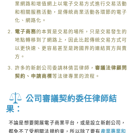
業網路和增值網上以電子交易方式進行交易活動
和相關服務活動，是傳統商業活動各環節的電子
化、網路化。
電子商務
的本質是交易的場所，只是交易發生的
地點轉移到了網路上，因此比起傳統交易方式可
以更快速、更容易甚至是跨國界的連結買方與賣
方。
許多的新創公司委請林倩芸律師，
審議法律顧問
契約、申請商標
等法律專業的流程。
公司審議契約委任律師結
果：
不論是想要開展電子商業平台，或是設立新創公司，
都免不了受相關法規約束，所以除了要有
產業專業和