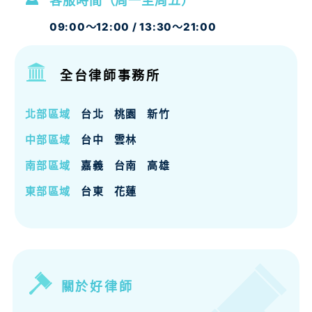
客服時間（周一至周五）
09:00～12:00 / 13:30～21:00
全台律師事務所
北部區域
台北
桃園
新竹
中部區域
台中
雲林
南部區域
嘉義
台南
高雄
東部區域
台東
花蓮
關於好律師