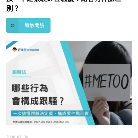
別？
繼續閱讀
2026-07-30