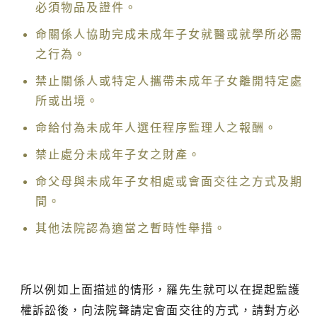
必須物品及證件。
命關係人協助完成未成年子女就醫或就學所必需
之行為。
禁止關係人或特定人攜帶未成年子女離開特定處
所或出境。
命給付為未成年人選任程序監理人之報酬。
禁止處分未成年子女之財產。
命父母與未成年子女相處或會面交往之方式及期
間。
其他法院認為適當之暫時性舉措。
所以例如上面描述的情形，羅先生就可以在提起監護
權訴訟後，向法院聲請定會面交往的方式，請對方必