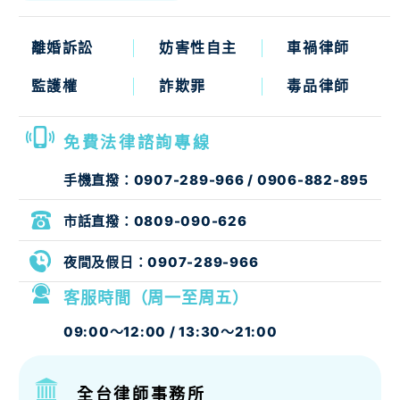
離婚訴訟
妨害性自主
車禍律師
監護權
詐欺罪
毒品律師
免費法律諮詢專線
手機直撥：
0907-289-966
/
0906-882-895
市話直撥：
0809-090-626
夜間及假日：
0907-289-966
客服時間（周一至周五）
09:00～12:00 / 13:30～21:00
全台律師事務所