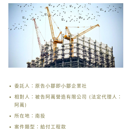
委託人：原告小鄒即小鄒企業社
相對人：被告阿萬營造有限公司 (法定代理人：
阿萬)
所在地：南投
案件類型：給付工程款