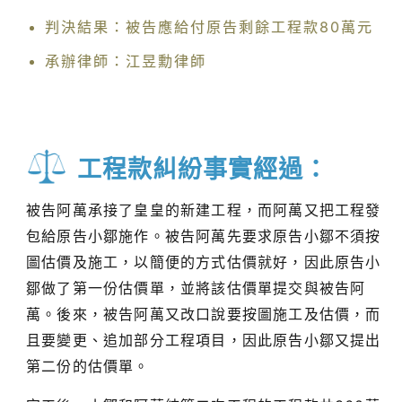
判決結果：被告應給付原告剩餘工程款80萬元
承辦律師：江昱勳律師
工程款糾紛事實經過：
被告阿萬承接了皇皇的新建工程，而阿萬又把工程發
包給原告小鄒施作。被告阿萬先要求原告小鄒不須按
圖估價及施工，以簡便的方式估價就好，因此原告小
鄒做了第一份估價單，並將該估價單提交與被告阿
萬。後來，被告阿萬又改口說要按圖施工及估價，而
且要變更、追加部分工程項目，因此原告小鄒又提出
第二份的估價單。