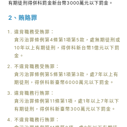
有期徒刑得併科罰金新台幣3000萬元以下罰金。
2、賄賂罪
違背職務受賄罪：
貪污治罪條例第4條第1項第5款，處無期徒刑或
10年以上有期徒刑，得併科新台幣1億元以下罰
金。
不違背職務受賄罪：
貪污治罪條例第5條第1項第3款，處7年以上有
期徒刑，得併科新臺幣6000萬元以下罰金。
違背職務行賄罪：
貪污治罪條例第11條第1項，處1年以上7年以下
有期徒刑，得併科新臺幣300萬元以下罰金。
不違背職務行賄罪：