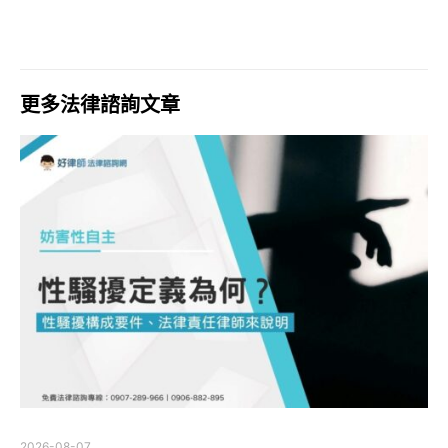
更多法律諮詢文章
2026-08-07