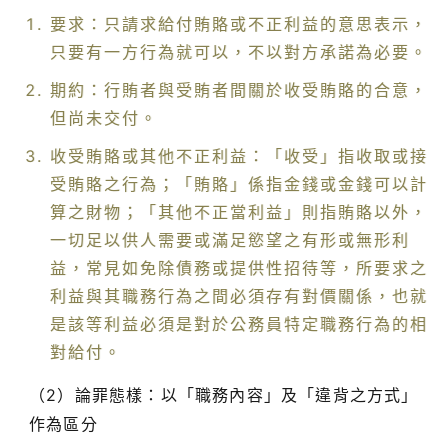
要求：只請求給付賄賂或不正利益的意思表示，
只要有一方行為就可以，不以對方承諾為必要。
期約：行賄者與受賄者間關於收受賄賂的合意，
但尚未交付。
收受賄賂或其他不正利益：「收受」指收取或接
受賄賂之行為；「賄賂」係指金錢或金錢可以計
算之財物；「其他不正當利益」則指賄賂以外，
一切足以供人需要或滿足慾望之有形或無形利
益，常見如免除債務或提供性招待等，所要求之
利益與其職務行為之間必須存有對價關係，也就
是該等利益必須是對於公務員特定職務行為的相
對給付。
（2）論罪態樣：以「職務內容」及「違背之方式」
作為區分