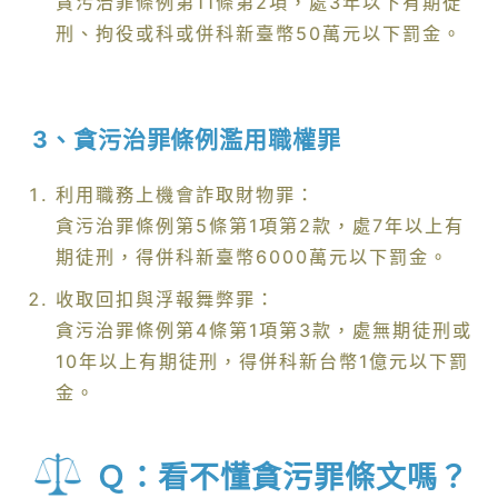
貪污治罪條例第11條第2項，處3年以下有期徒
刑、拘役或科或併科新臺幣50萬元以下罰金。
3、貪污治罪條例濫用職權罪
利用職務上機會詐取財物罪：
貪污治罪條例第5條第1項第2款，處7年以上有
期徒刑，得併科新臺幣6000萬元以下罰金。
收取回扣與浮報舞弊罪：
貪污治罪條例第4條第1項第3款，處無期徒刑或
10年以上有期徒刑，得併科新台幣1億元以下罰
金。
Ｑ：看不懂貪污罪條文嗎？