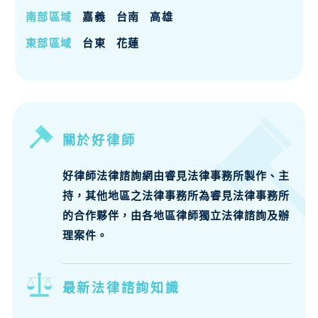
南部區域
嘉義
台南
高雄
東部區域
台東
花蓮
關於好律師
好律師法律諮詢網由睿見法律事務所製作、主
持，其他地區之法律事務所為睿見法律事務所
的合作夥伴，由各地區律師獨立法律諮詢及辦
理案件。
最新法律諮詢知識