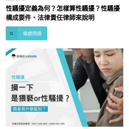
性騷擾定義為何？怎樣算性騷擾？性騷擾
構成要件、法律責任律師來說明
繼續閱讀