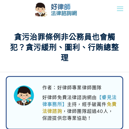
貪污治罪條例非公務員也會觸
犯？貪污緩刑、圖利、行賄總整
理
作者：好律師專業律師團隊
好律師免費法律諮詢網由
【睿見法
律事務所】
主持，
經手破萬件
免費
法律諮詢
，律師團隊超過40人，
保證提供您專業協助！