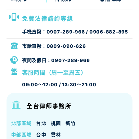
免費法律諮詢專線
手機直撥：
0907-289-966
/
0906-882-895
市話直撥：
0809-090-626
夜間及假日：
0907-289-966
客服時間（周一至周五）
09:00～12:00 / 13:30～21:00
全台律師事務所
北部區域
台北
桃園
新竹
中部區域
台中
雲林