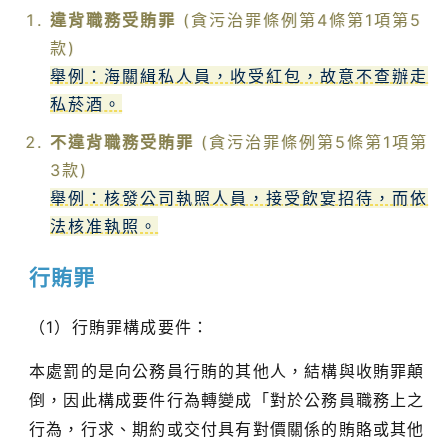
違背職務受賄罪
(貪污治罪條例第4條第1項第5
款)
舉例：海關緝私人員，收受紅包，故意不查辦走
私菸酒。
不違背職務受賄罪
(貪污治罪條例第5條第1項第
3款)
舉例：核發公司執照人員，接受飲宴招待，而依
法核准執照。
行賄罪
（1）行賄罪構成要件：
本處罰的是向公務員行賄的其他人，結構與收賄罪顛
倒，因此構成要件行為轉變成「對於公務員職務上之
行為，行求、期約或交付具有對價關係的賄賂或其他