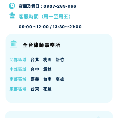
夜間及假日：
0907-289-966
客服時間（周一至周五）
09:00～12:00 / 13:30～21:00
全台律師事務所
北部區域
台北
桃園
新竹
中部區域
台中
雲林
南部區域
嘉義
台南
高雄
東部區域
台東
花蓮