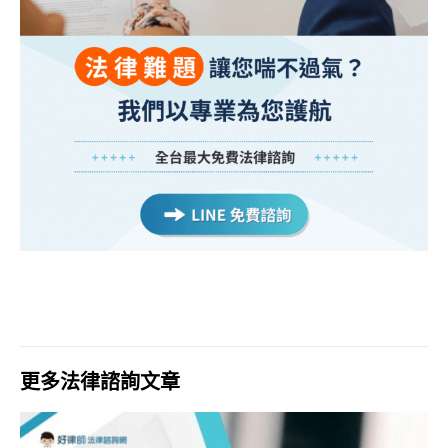
更多法律諮詢文章