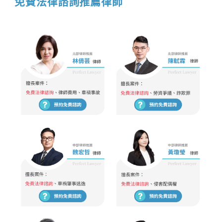
免費法律諮詢推薦律師