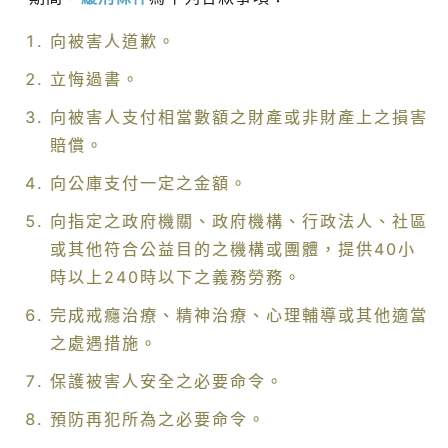
向被害人道歉。
立悔過書。
向被害人支付相當數額之財產或非財產上之損害
賠償。
向公庫支付一定之金額。
向指定之政府機關、政府機構、行政法人、社區
或其他符合公益目的之機構或團體，提供40小
時以上240時以下之義務勞務。
完成戒癮治療、精神治療、心理輔導或其他適當
之處遇措施。
保護被害人安全之必要命令。
預防再犯所為之必要命令。