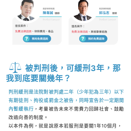
被判刑後，可緩刑3年，那
我到底要關幾年？
判刑緩刑是法院對被判處二年（少年犯為三年）以下
有期徒刑、拘役或罰金之被告，同時宣告於一定期間
內暫緩執行
，考量被告未來不需費力回歸社會、鼓勵
改過向善的制度。
以本件為例，就是說原本若服刑是要關1年10個月，