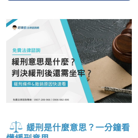
緩刑是什麼意思？一分鐘看