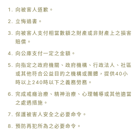
向被害人道歉。
立悔過書。
向被害人支付相當數額之財產或非財產上之損害
賠償。
向公庫支付一定之金額。
向指定之政府機關、政府機構、行政法人、社區
或其他符合公益目的之機構或團體，提供40小
時以上240時以下之義務勞務。
完成戒癮治療、精神治療、心理輔導或其他適當
之處遇措施。
保護被害人安全之必要命令。
預防再犯所為之必要命令。