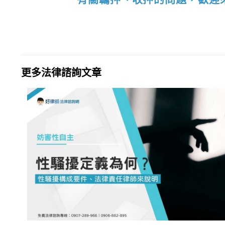
更多法律諮詢文章