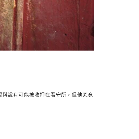
資料說有可能被收押在看守所，但他究竟