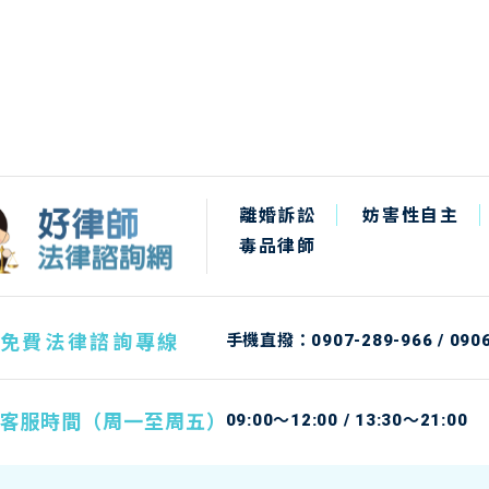
離婚訴訟
妨害性自主
毒品律師
免費法律諮詢專線
手機直撥：
0907-289-966
/
090
客服時間（周一至周五）
09:00～12:00 / 13:30～21:00