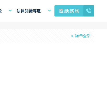
電話諮詢
訟
法律知識專區
顯示全部