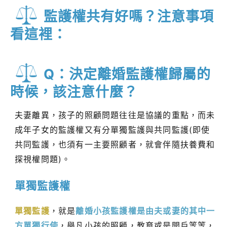
監護權共有好嗎？注意事項
看這裡：
Q：決定離婚監護權歸屬的
時候，該注意什麼？
夫妻離異，孩子的照顧問題往往是協議的重點，而未
成年子女的監護權又有分單獨監護與共同監護(即使
共同監護，也須有一主要照顧者，就會伴隨扶養費和
探視權問題)。
單獨監護權
單獨監護
，就是
離婚小孩監護權是由夫或妻的其中一
方單獨行使
，舉凡小孩的照顧，教育或是開戶等等，