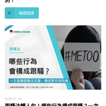
繼續閱讀
2026-07-30