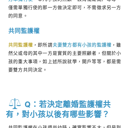
僅需單獨行使的那一方做決定即可，不需徵求另一方
的同意。
共同監護權
共同監護權
，即所謂
夫妻雙方都有小孩的監護權
，雖
然父或母的其中一方是實質的主要照顧者，但關於小
孩的重大事項，如上述所說就學，開戶等等，都是需
要雙方共同決定。
Q：若決定離婚監護權共
有，對小孩以後有哪些影響？
共同監護權在小孩還尚幼時，確實影響不大，但是到