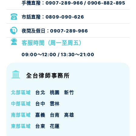
手機直撥：
0907-289-966
/
0906-882-895
市話直撥：
0809-090-626
夜間及假日：
0907-289-966
客服時間（周一至周五）
09:00～12:00 / 13:30～21:00
全台律師事務所
北部區域
台北
桃園
新竹
中部區域
台中
雲林
南部區域
嘉義
台南
高雄
東部區域
台東
花蓮