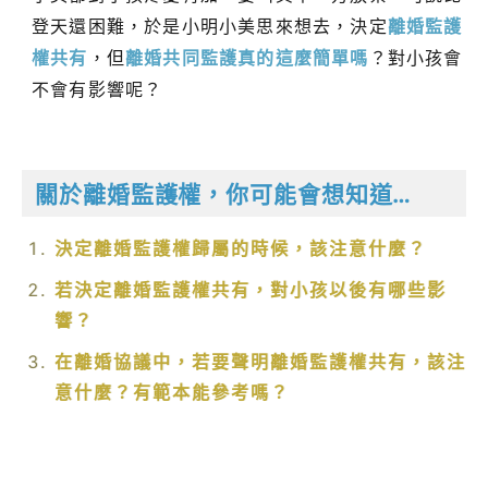
登天還困難，於是小明小美思來想去，決定
離婚監護
權共有
，但
離婚共同監護真的這麼簡單嗎
？對小孩會
不會有影響呢？
關於離婚監護權，你可能會想知道…
決定離婚監護權歸屬的時候，該注意什麼？
若決定離婚監護權共有，對小孩以後有哪些影
響？
在離婚協議中，若要聲明離婚監護權共有，該注
意什麼？有範本能參考嗎？