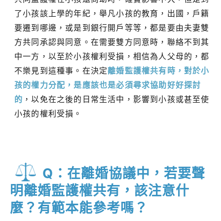
了小孩該上學的年紀，舉凡小孩的教育，出國，戶籍
要遷到哪邊，或是到銀行開戶等等，都是要由夫妻雙
方共同承認與同意。在需要雙方同意時，聯絡不到其
中一方，以至於小孩權利受損，相信為人父母的，都
不樂見到這種事。在決定
離婚監護權共有時，對於小
孩的權力分配，是應該也是必須尋求協助好好探討
的
，以免在之後的日常生活中，影響到小孩或甚至使
小孩的權利受損。
Q：在離婚協議中，若要聲
明離婚監護權共有，該注意什
麼？有範本能參考嗎？