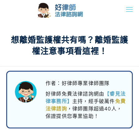
想離婚監護權共有嗎？離婚監護
權注意事項看這裡！
作者：好律師專業律師團隊
好律師免費法律諮詢網由
【睿見法
律事務所】
主持，
經手破萬件
免費
法律諮詢
，律師團隊超過40人，
保證提供您專業協助！