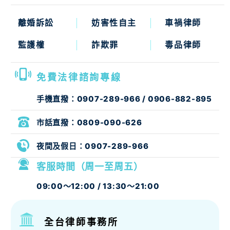
離婚訴訟
妨害性自主
車禍律師
監護權
詐欺罪
毒品律師
免費法律諮詢專線
手機直撥：
0907-289-966
/
0906-882-895
市話直撥：
0809-090-626
夜間及假日：
0907-289-966
客服時間（周一至周五）
09:00～12:00 / 13:30～21:00
全台律師事務所