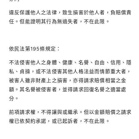
違反保護他人之法律，致生損害於他人者，負賠償責
任。但能證明其行為無過失者，不在此限。
依民法第195條規定：
不法侵害他人之身體、健康、名譽、自由、信用、隱
私、貞操，或不法侵害其他人格法益而情節重大者，
被害人雖非財產上之損害，亦得請求賠償相當之金
額。其名譽被侵害者，並得請求回復名譽之適當處
分。
前項請求權，不得讓與或繼承。但以金額賠償之請求
權已依契約承諾，或已起訴者，不在此限。