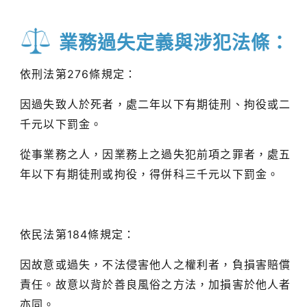
業務過失定義與涉犯法條：
依刑法第276條規定：
因過失致人於死者，處二年以下有期徒刑、拘役或二
千元以下罰金。
從事業務之人，因業務上之過失犯前項之罪者，處五
年以下有期徒刑或拘役，得併科三千元以下罰金。
依民法第184條規定：
因故意或過失，不法侵害他人之權利者，負損害賠償
責任。故意以背於善良風俗之方法，加損害於他人者
亦同。