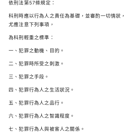
依刑法第57條規定：
科刑時應以行為人之責任為基礎，並審酌一切情狀，
尤應注意下列事項，
為科刑輕重之標準：
一、犯罪之動機、目的。
二、犯罪時所受之刺激。
三、犯罪之手段。
四、犯罪行為人之生活狀況。
五、犯罪行為人之品行。
六、犯罪行為人之智識程度。
七、犯罪行為人與被害人之關係。