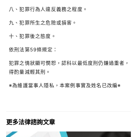
八、犯罪行為人違反義務之程度。
九、犯罪所生之危險或損害。
十、犯罪後之態度。
依刑法第59條規定：
犯罪之情狀顯可憫恕，認科以最低度刑仍嫌過重者，
得酌量減輕其刑。
※為維護當事人隱私，本案例事實及姓名已改編※
更多法律諮詢文章