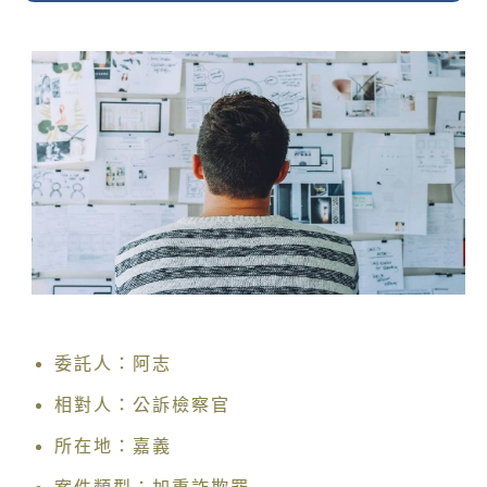
委託人：阿志
相對人：公訴檢察官
所在地：嘉義