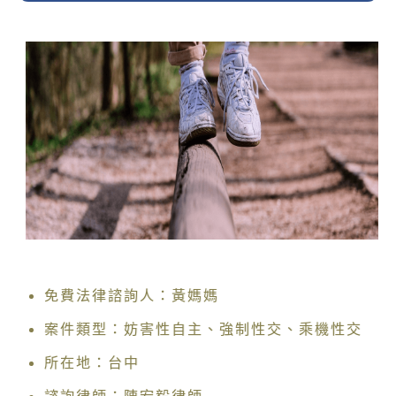
免費法律諮詢人：黃媽媽
案件類型：妨害性自主、強制性交、乘機性交
所在地：台中