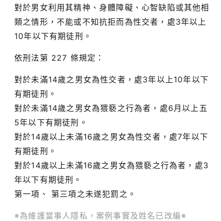
對於男女利用其精神、身體障礙、心智缺陷或其他相
類之情形，不能或不知抗拒而為性交者，處3年以上
10年以下有期徒刑。
依刑法第 227 條規定：
對於未滿14歲之男女為性交者，處3年以上10年以下
有期徒刑。
對於未滿14歲之男女為猥褻之行為者，處6月以上五
5年以下有期徒刑。
對於14歲以上未滿16歲之男女為性交者，處7年以下
有期徒刑。
對於14歲以上未滿16歲之男女為猥褻之行為者，處3
年以下有期徒刑。
第一項、 第三項之未遂犯罰之。
※為維護當事人隱私，案例事實及姓名已改編※