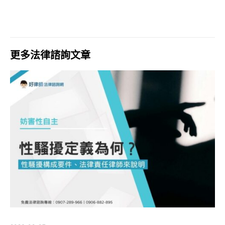
更多法律諮詢文章