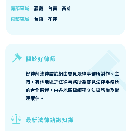
南部區域
嘉義
台南
高雄
東部區域
台東
花蓮
關於好律師
好律師法律諮詢網由睿見法律事務所製作、主
持，其他地區之法律事務所為睿見法律事務所
的合作夥伴，由各地區律師獨立法律諮詢及辦
理案件。
最新法律諮詢知識