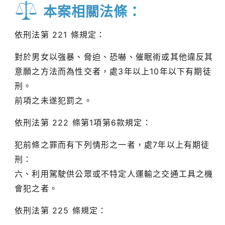
本案相關法條：
依刑法第 221 條規定：
對於男女以強暴、脅迫、恐嚇、催眠術或其他違反其
意願之方法而為性交者，處3年以上10年以下有期徒
刑。
前項之未遂犯罰之。
依刑法第 222 條第1項第6款規定：
犯前條之罪而有下列情形之一者，處7年以上有期徒
刑：
六、利用駕駛供公眾或不特定人運輸之交通工具之機
會犯之者。
依刑法第 225 條規定：