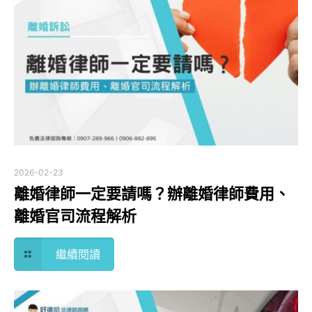
2026-02-23
離婚律師一定要請嗎？辦離婚律師費用、
離婚官司流程解析
繼續閱讀