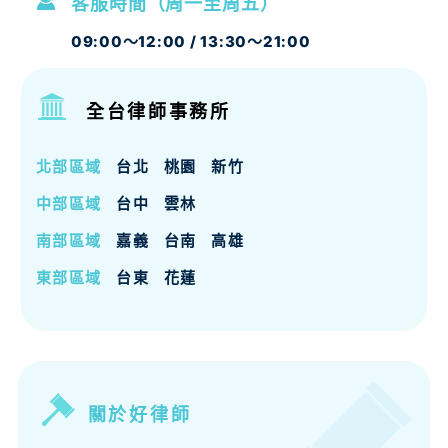
客服時間（周一至周五）
09:00～12:00 / 13:30～21:00
全台律師事務所
北部區域
台北
桃園
新竹
中部區域
台中
雲林
南部區域
嘉義
台南
高雄
東部區域
台東
花蓮
關於好律師