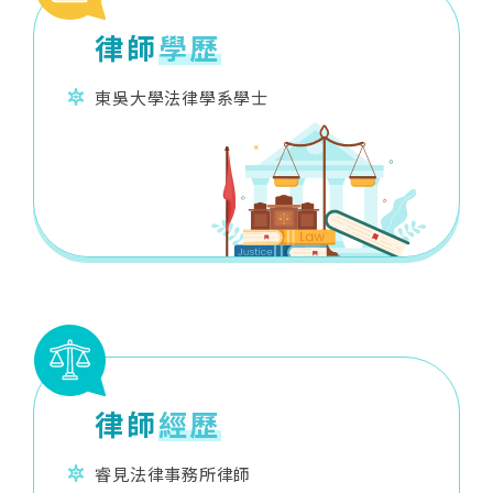
律師
學歷
東吳大學法律學系學士
律師
經歷
睿見法律事務所律師