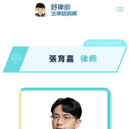
張育嘉
律師