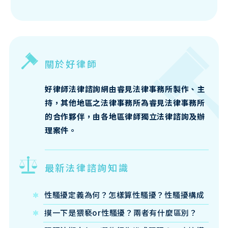
關於好律師
好律師法律諮詢網由睿見法律事務所製作、主
持，其他地區之法律事務所為睿見法律事務所
的合作夥伴，由各地區律師獨立法律諮詢及辦
理案件。
最新法律諮詢知識
性騷擾定義為何？怎樣算性騷擾？性騷擾構成
要件、法律責任律師來說明
摸一下是猥褻or性騷擾？兩者有什麼區別？