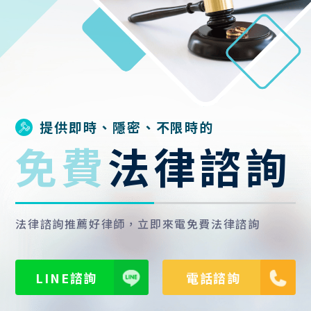
提供即時、隱密、不限時的
免費
法律諮詢
法律諮詢推薦好律師，立即來電免費法律諮詢
LINE諮詢
電話諮詢