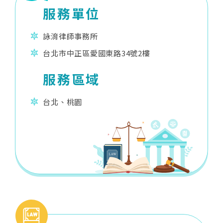
服務單位
詠淯律師事務所
台北市中正區愛國東路34號2樓
服務區域
台北、桃園