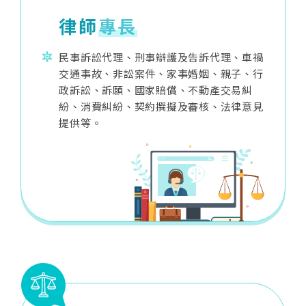
律師
專長
民事訴訟代理、刑事辯護及告訴代理、車禍
交通事故、非訟案件、家事婚姻、親子、行
政訴訟、訴願、國家賠償、不動產交易糾
紛、消費糾紛、契約撰擬及審核、法律意見
提供等。