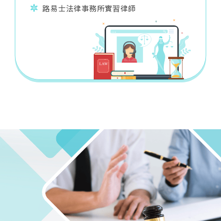
路易士法律事務所實習律師