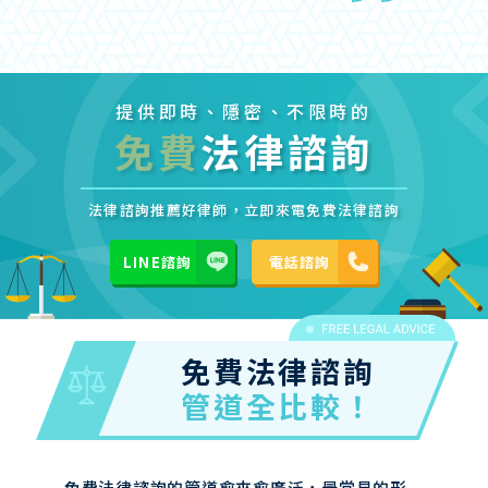
提供即時、隱密、不限時的
免費
法律諮詢
法律諮詢推薦好律師，立即來電免費法律諮詢
LINE諮詢
電話諮詢
免費法律諮詢
管道全比較！
免費法律諮詢的管道愈來愈廣泛，最常見的形