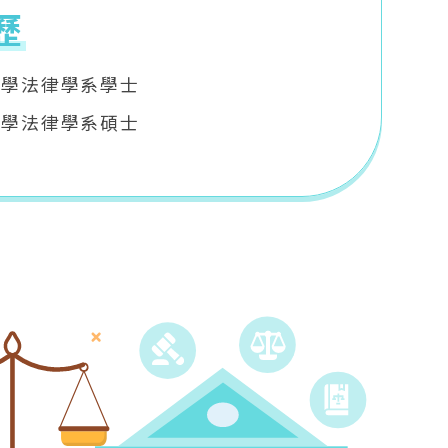
歷
大學法律學系學士
大學法律學系碩士