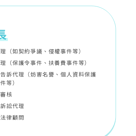
長
代理（如契約爭議、侵權事件等）
代理（保護令事件、扶養費事件等）
及告訴代理（妨害名譽、個人資料保護
案件等）
及審核
政訴訟代理
人法律顧問