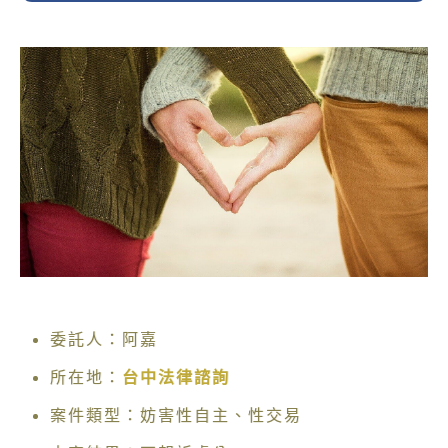
委託人：阿嘉
所在地：
台中法律諮詢
案件類型：妨害性自主、性交易