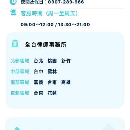
夜間及假日：
0907-289-966
客服時間（周一至周五）
09:00～12:00 / 13:30～21:00
全台律師事務所
北部區域
台北
桃園
新竹
中部區域
台中
雲林
南部區域
嘉義
台南
高雄
東部區域
台東
花蓮