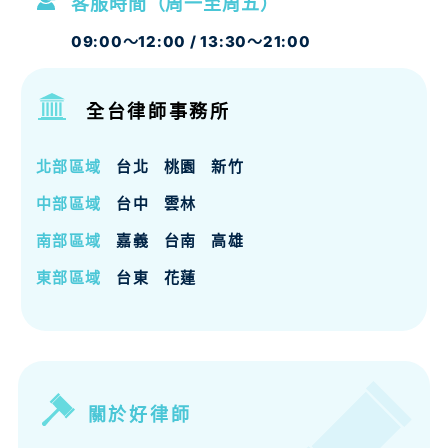
客服時間（周一至周五）
09:00～12:00 / 13:30～21:00
全台律師事務所
北部區域
台北
桃園
新竹
中部區域
台中
雲林
南部區域
嘉義
台南
高雄
東部區域
台東
花蓮
關於好律師