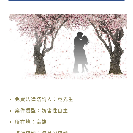
免費法律諮詢人：蔡先生
案件類型：妨害性自主
所在地：高雄