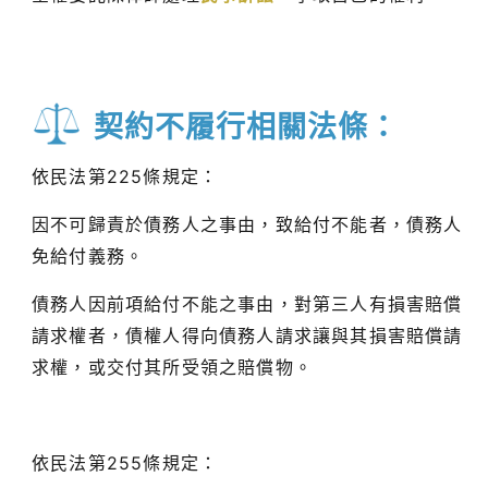
契約不履行相關法條：
依民法第225條規定：
因不可歸責於債務人之事由，致給付不能者，債務人
免給付義務。
債務人因前項給付不能之事由，對第三人有損害賠償
請求權者，債權人得向債務人請求讓與其損害賠償請
求權，或交付其所受領之賠償物。
依民法第255條規定：