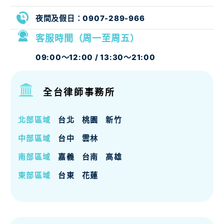
夜間及假日：
0907-289-966
客服時間（周一至周五）
09:00～12:00 / 13:30～21:00
全台律師事務所
北部區域
台北
桃園
新竹
中部區域
台中
雲林
南部區域
嘉義
台南
高雄
東部區域
台東
花蓮