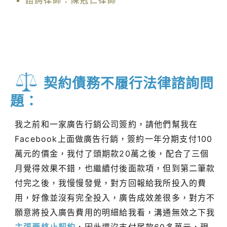
諮詢律師：陳冠仁律師
契約債務不履行法律諮詢問
題：
我之前和一家廣告行銷公司簽約，請他們幫我在
Facebook上面做廣告行銷，簽約一年分期支付100
萬元的價金，我付了頭期款20萬之後，配合了三個
月覺得效果不錯，也繼續付後面款項，但到第二筆款
付完之後，我慢慢發覺，對方回報給我所投入的費
用，好像並沒有完全投入，廣告成效差很多，對方不
願意將投入廣告費用的明細給我看，溝通無效之下我