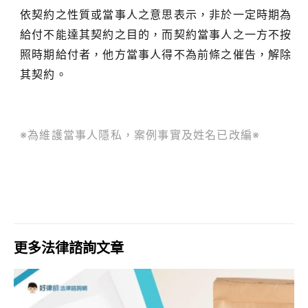
依契約之性質或當事人之意思表示，非於一定時期為
給付不能達其契約之目的，而契約當事人之一方不按
照時期給付者，他方當事人得不為前條之催告，解除
其契約。
※為維護當事人隱私，案例事實及姓名已改編※
更多法律諮詢文章