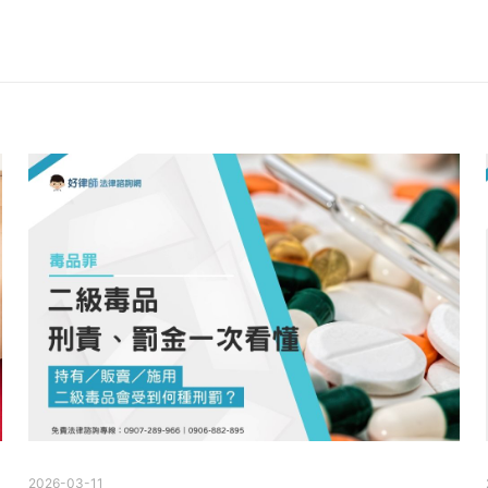
2026-03-11