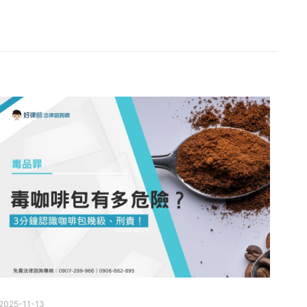
2025-11-13