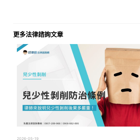
更多法律諮詢文章
2026-05-19