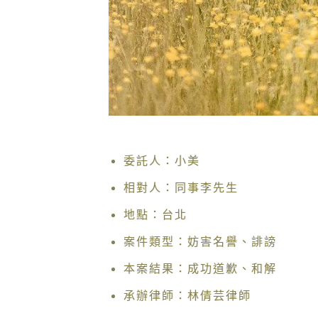
委託人：小美
相對人：同事李先生
地點：台北
案件類型：妨害名譽、誹謗
本案結果：成功道歉、和解
承辦律師：林倩芸律師