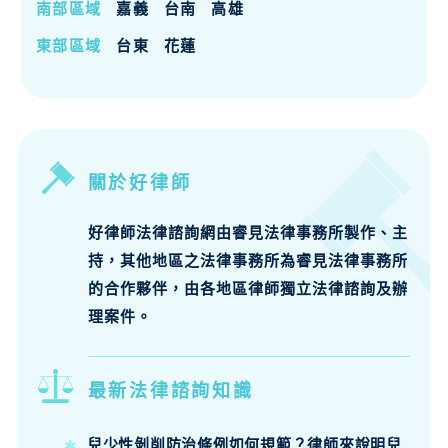
南部區域
嘉義
台南
高雄
東部區域
台東
花蓮
關於好律師
好律師法律諮詢網由睿見法律事務所製作、主
持，其他地區之法律事務所為睿見法律事務所
的合作夥伴，由各地區律師獨立法律諮詢及辦
理案件。
最新法律諮詢知識
兒少性剝削防治條例如何規範？律師來說明兒