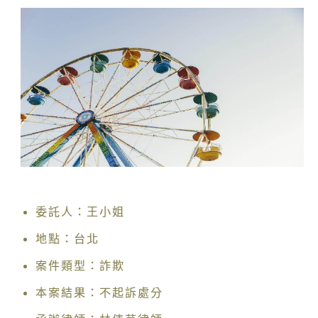
委託人：王小姐
地點：台北
案件類型：詐欺
本案結果：不起訴處分