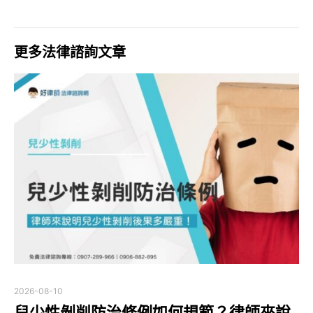
更多法律諮詢文章
2026-08-10
兒少性剝削防治條例如何規範？律師來說