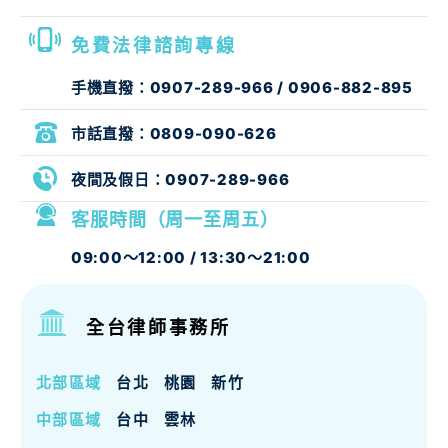
免費法律諮詢專線
手機直撥：
0907-289-966
/
0906-882-895
市話直撥：
0809-090-626
夜間及假日：
0907-289-966
客服時間（周一至周五）
09:00～12:00 / 13:30～21:00
全台律師事務所
北部區域
台北
桃園
新竹
中部區域
台中
雲林