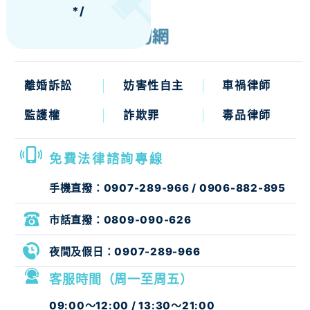
*/
離婚訴訟
妨害性自主
車禍律師
監護權
詐欺罪
毒品律師
免費法律諮詢專線
手機直撥：
0907-289-966
/
0906-882-895
市話直撥：
0809-090-626
夜間及假日：
0907-289-966
客服時間（周一至周五）
09:00～12:00 / 13:30～21:00