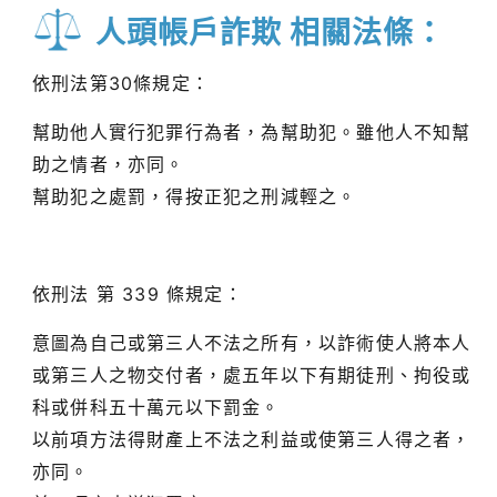
人頭帳戶詐欺 相關法條：
依刑法第30條規定：
幫助他人實行犯罪行為者，為幫助犯。雖他人不知幫
助之情者，亦同。
幫助犯之處罰，得按正犯之刑減輕之。
依刑法 第 339 條規定：
意圖為自己或第三人不法之所有，以詐術使人將本人
或第三人之物交付者，處五年以下有期徒刑、拘役或
科或併科五十萬元以下罰金。
以前項方法得財產上不法之利益或使第三人得之者，
亦同。