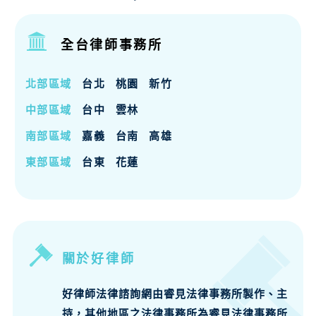
全台律師事務所
北部區域
台北
桃園
新竹
中部區域
台中
雲林
南部區域
嘉義
台南
高雄
東部區域
台東
花蓮
關於好律師
好律師法律諮詢網由睿見法律事務所製作、主
持，其他地區之法律事務所為睿見法律事務所