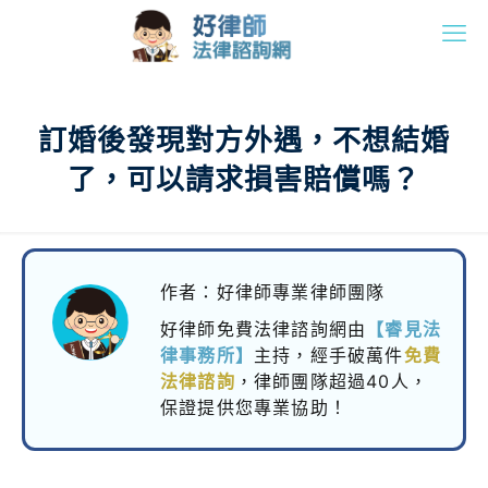
訂婚後發現對方外遇，不想結婚
了，可以請求損害賠償嗎？
作者：好律師專業律師團隊
好律師免費法律諮詢網由
【睿見法
律事務所】
主持，
經手破萬件
免費
法律諮詢
，律師團隊超過40人，
保證提供您專業協助！