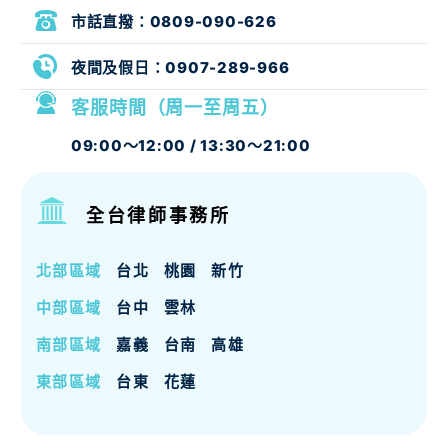
市話直撥：
0809-090-626
夜間及假日：
0907-289-966
客服時間（周一至周五）
09:00～12:00 / 13:30～21:00
全台律師事務所
北部區域
台北
桃園
新竹
中部區域
台中
雲林
南部區域
嘉義
台南
高雄
東部區域
台東
花蓮