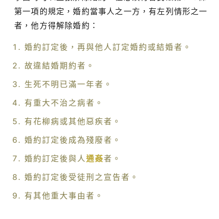
第一項的規定，婚約當事人之一方，有左列情形之一
者，他方得解除婚約：
婚約訂定後，再與他人訂定婚約或結婚者。
故違結婚期約者。
生死不明已滿一年者。
有重大不治之病者。
有花柳病或其他惡疾者。
婚約訂定後成為殘廢者。
婚約訂定後與人
通姦
者。
婚約訂定後受徒刑之宣告者。
有其他重大事由者。