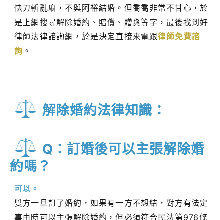
快刀斬亂麻，不與阿裕結婚。但喬喬非常不甘心，於
是上網搜尋解除婚約、賠償、贈與等字，最後找到好
律師法律諮詢網，於是決定直接來電跟
律師免費諮
詢
。
解除婚約法律知識：
Q：訂婚後可以主張解除婚
約嗎？
可以。
雙方一旦訂了婚約，如果有一方不想結，對方有法定
事由時可以主張解除婚約，但必須符合民法第976條