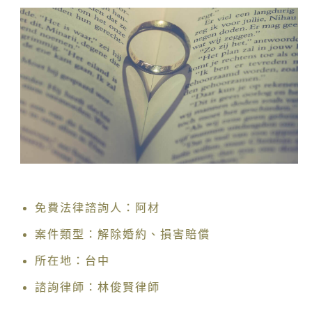
免費法律諮詢人：阿材
案件類型：解除婚約、損害賠償
所在地：台中
諮詢律師：林俊賢律師