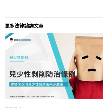
更多法律諮詢文章