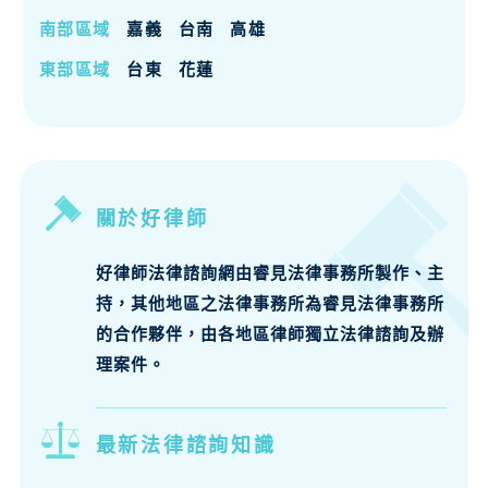
南部區域
嘉義
台南
高雄
東部區域
台東
花蓮
關於好律師
好律師法律諮詢網由睿見法律事務所製作、主
持，其他地區之法律事務所為睿見法律事務所
的合作夥伴，由各地區律師獨立法律諮詢及辦
理案件。
最新法律諮詢知識