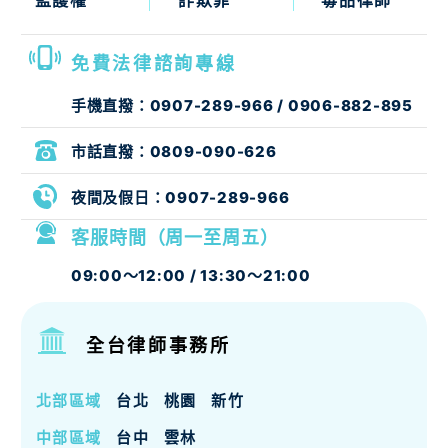
免費法律諮詢專線
手機直撥：
0907-289-966
/
0906-882-895
市話直撥：
0809-090-626
夜間及假日：
0907-289-966
客服時間（周一至周五）
09:00～12:00 / 13:30～21:00
全台律師事務所
北部區域
台北
桃園
新竹
中部區域
台中
雲林