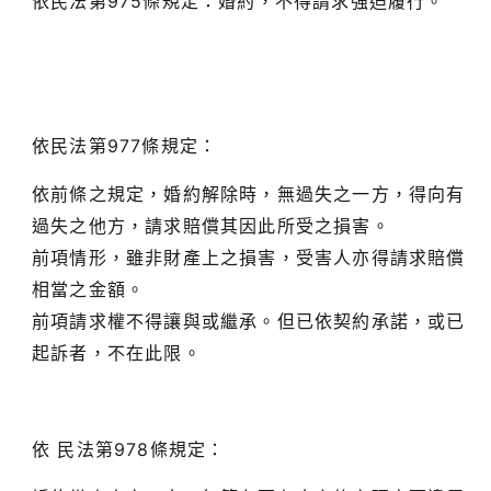
依民法第975條規定：婚約，不得請求強迫履行。
依民法第977條規定：
依前條之規定，婚約解除時，無過失之一方，得向有
過失之他方，請求賠償其因此所受之損害。
前項情形，雖非財產上之損害，受害人亦得請求賠償
相當之金額。
前項請求權不得讓與或繼承。但已依契約承諾，或已
起訴者，不在此限。
依 民法第978條規定：