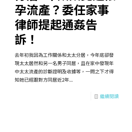
孕流產？委任家事
律師提起通姦告
訴！
去年初我因為工作關係和太太分居，今年底卻發
現太太居然和另一名男子同居，且在家中發現年
中太太流產的診斷證明及收據等，一問之下才得
知她已經跟對方同居近2年...
繼續閱讀