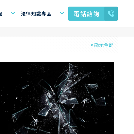
電話諮詢
訟
法律知識專區
顯示全部