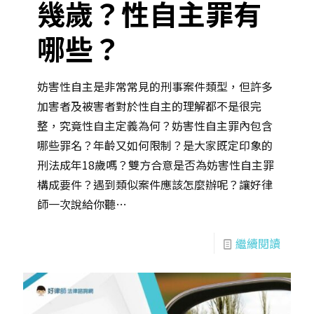
幾歲？性自主罪有
哪些？
妨害性自主是非常常見的刑事案件類型，但許多
加害者及被害者對於性自主的理解都不是很完
整，究竟性自主定義為何？妨害性自主罪內包含
哪些罪名？年齡又如何限制？是大家既定印象的
刑法成年18歲嗎？雙方合意是否為妨害性自主罪
構成要件？遇到類似案件應該怎麼辦呢？讓好律
師一次說給你聽…
繼續閱讀