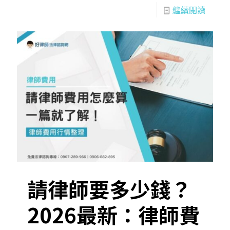
繼續閱讀
請律師要多少錢？
2026最新：律師費