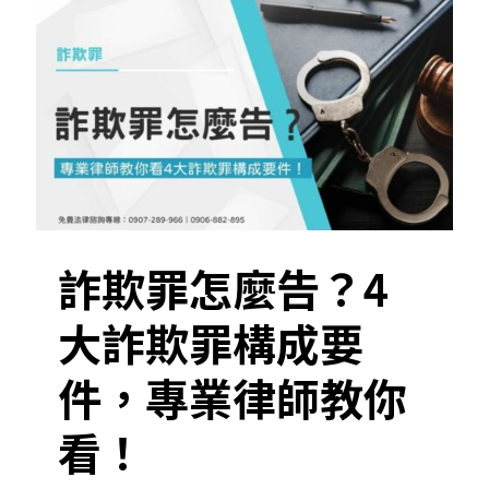
詐欺罪怎麼告？4
大詐欺罪構成要
件，專業律師教你
看！