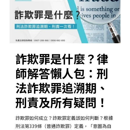
詐欺罪是什麼？律
師解答懶人包：刑
法詐欺罪追溯期、
刑責及所有疑問！
詐欺罪如何成立？詐欺罪定義該如何判斷？根據
刑法第339條（普通詐欺罪）定義，「意圖為自