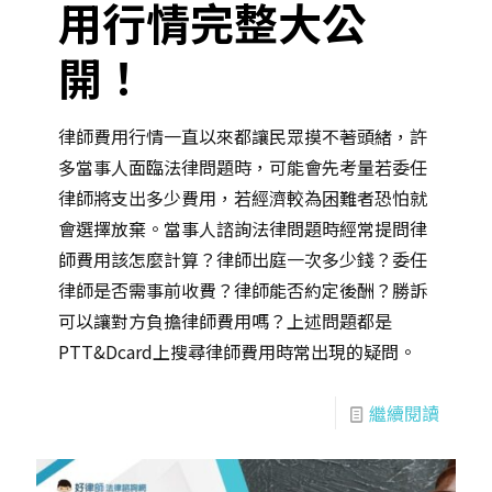
用行情完整大公
開！
律師費用行情一直以來都讓民眾摸不著頭緒，許
多當事人面臨法律問題時，可能會先考量若委任
律師將支出多少費用，若經濟較為困難者恐怕就
會選擇放棄。當事人諮詢法律問題時經常提問律
師費用該怎麼計算？律師出庭一次多少錢？委任
律師是否需事前收費？律師能否約定後酬？勝訴
可以讓對方負擔律師費用嗎？上述問題都是
PTT&Dcard上搜尋律師費用時常出現的疑問。
繼續閱讀