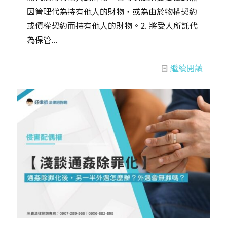
因管理代為持有他人的財物，或為由於物權契約
或債權契約而持有他人的財物。2. 將受人所託代
為保管...
繼續閱讀