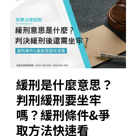
緩刑是什麼意思？
判刑緩刑要坐牢
嗎？緩刑條件&爭
取方法快速看