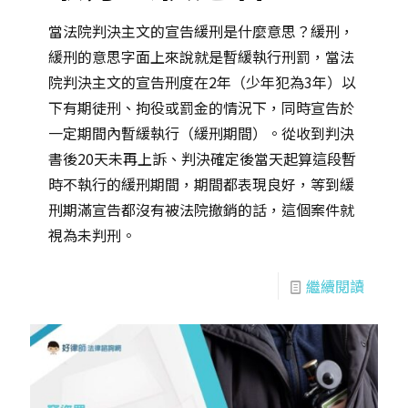
當法院判決主文的宣告緩刑是什麼意思？緩刑，
緩刑的意思字面上來說就是暫緩執行刑罰，當法
院判決主文的宣告刑度在2年（少年犯為3年）以
下有期徒刑、拘役或罰金的情況下，同時宣告於
一定期間內暫緩執行（緩刑期間）。從收到判決
書後20天未再上訴、判決確定後當天起算這段暫
時不執行的緩刑期間，期間都表現良好，等到緩
刑期滿宣告都沒有被法院撤銷的話，這個案件就
視為未判刑。
繼續閱讀