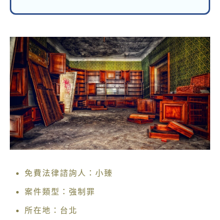
免費法律諮詢人：小臻
案件類型：強制罪
所在地：台北