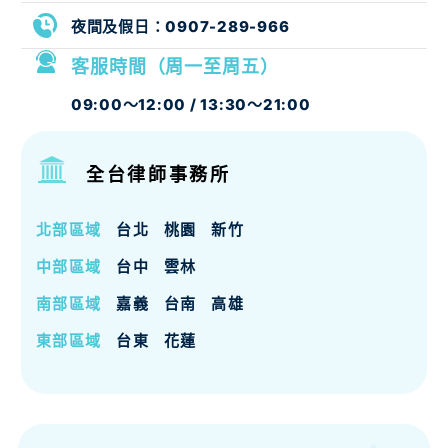
夜間及假日：
0907-289-966
客服時間（周一至周五）
09:00～12:00 / 13:30～21:00
全台律師事務所
北部區域
台北
桃園
新竹
中部區域
台中
雲林
南部區域
嘉義
台南
高雄
東部區域
台東
花蓮