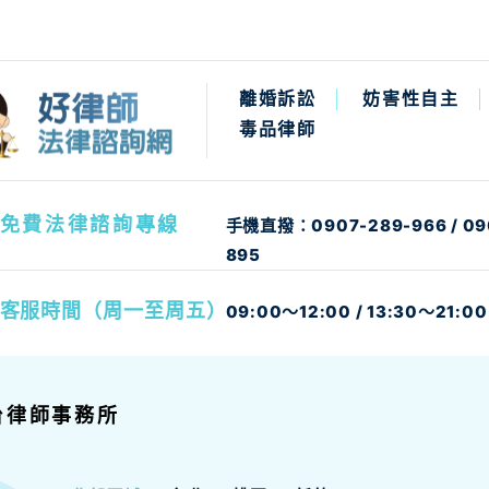
離婚訴訟
妨害性自主
毒品律師
免費法律諮詢專線
手機直撥：
0907-289-966
/
09
895
客服時間（周一至周五）
09:00～12:00 / 13:30～21:00
台律師事務所