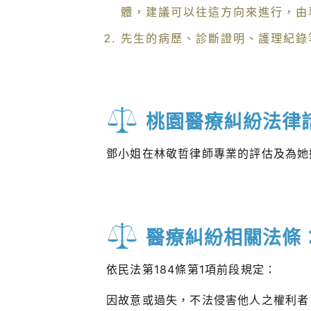
體，建議可以往這方向來進行，由
先生的病歷、診斷證明、護理紀錄
桃園醫療糾紛法律
鄧小姐在林敬哲律師專業的評估及為她
醫療糾紛相關法條
依民法第184條第1項前段規定：
因故意或過失，不法侵害他人之權利者