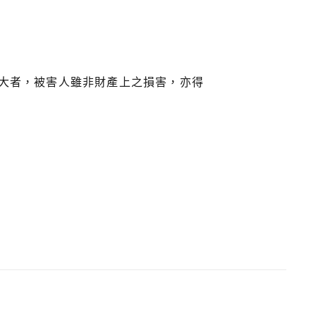
大者，被害人雖非財產上之損害，亦得