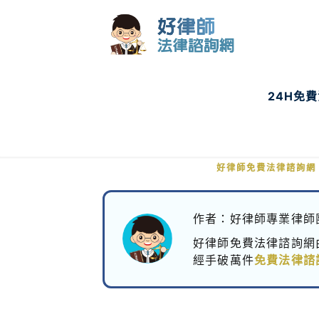
24H免
疑院方處置不當，小感
好律師免費法律諮詢網
作者：好律師專業律師
好律師免費法律諮詢網
經手破萬件
免費法律諮