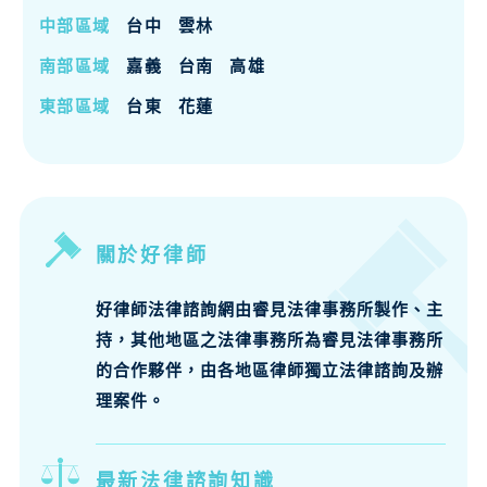
中部區域
台中
雲林
南部區域
嘉義
台南
高雄
東部區域
台東
花蓮
關於好律師
好律師法律諮詢網由睿見法律事務所製作、主
持，其他地區之法律事務所為睿見法律事務所
的合作夥伴，由各地區律師獨立法律諮詢及辦
理案件。
最新法律諮詢知識