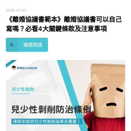
2026-07-07
《離婚協議書範本》離婚協議書可以自己
寫嗎？必看4大關鍵條款及注意事項
繼續閱讀