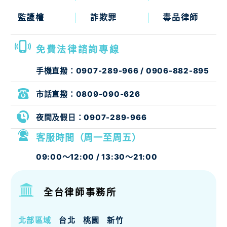
監護權
詐欺罪
毒品律師
免費法律諮詢專線
手機直撥：
0907-289-966
/
0906-882-895
市話直撥：
0809-090-626
夜間及假日：
0907-289-966
客服時間（周一至周五）
09:00～12:00 / 13:30～21:00
全台律師事務所
北部區域
台北
桃園
新竹