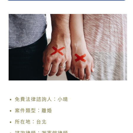
免費法律諮詢人：小晴
案件類型：離婚
所在地：台北