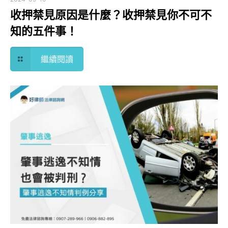
收押禁見原因是什麼？收押禁見你不可不
知的五件事！
繼續閱讀