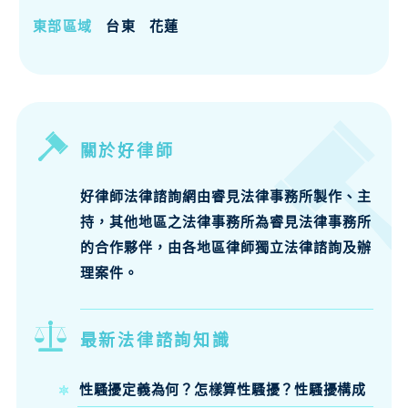
東部區域
台東
花蓮
關於好律師
好律師法律諮詢網由睿見法律事務所製作、主
持，其他地區之法律事務所為睿見法律事務所
的合作夥伴，由各地區律師獨立法律諮詢及辦
理案件。
最新法律諮詢知識
性騷擾定義為何？怎樣算性騷擾？性騷擾構成