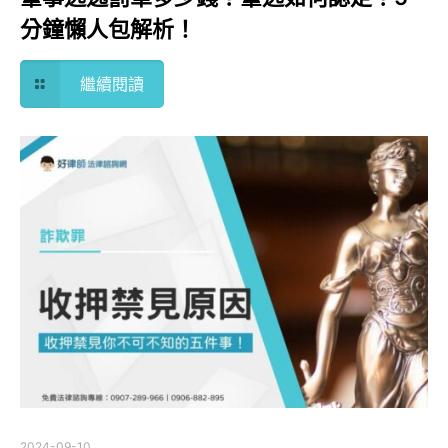
分鐘懶人包解析！
繼續閱讀
2024-09-10