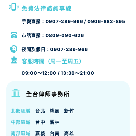
免費法律諮詢專線
手機直撥：
0907-289-966
/
0906-882-895
市話直撥：
0809-090-626
夜間及假日：
0907-289-966
客服時間（周一至周五）
09:00～12:00 / 13:30～21:00
全台律師事務所
北部區域
台北
桃園
新竹
中部區域
台中
雲林
南部區域
嘉義
台南
高雄