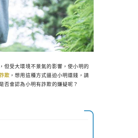
，但受大環境不景氣的影響，使小明的
詐欺
，想用這種方式逼迫小明還錢，請
是否會認為小明有詐欺的嫌疑呢？