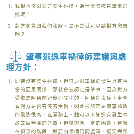
我根本沒跟對方發生碰撞，為什麼會被告肇事逃
逸呢？
對方願意跟我們和解，是不是就可以請對方撤告
呢？
肇事逃逸車禍律師建議與處
理方針：
即使沒有發生碰撞，但只要跟車禍的發生具有相
當的因果關係，那就會被認定是肇事。因為對方
受傷是阿榮閃避後而發生的，阿榮卻沒停下車查
看對方是否有沒有受傷，因此被認定是肇事逃逸
的風險很高。在實務上，雖可以不知道有發生事
故去做無罪的答辯，但舉證有一定的困難，建議
在偵查的階段，就要由律師陪同處理，擬定完整