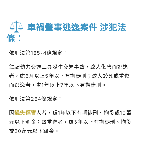
車禍肇事逃逸案件 涉犯法
條：
依刑法第185-4條規定：
駕駛動力交通工具發生交通事故，致人傷害而逃逸
者，處6月以上5年以下有期徒刑；致人於死或重傷
而逃逸者，處1年以上7年以下有期徒刑。
依刑法第284條規定：
因
過失傷害
人者，處1年以下有期徒刑、拘役或10萬
元以下罰金；致重傷者，處3年以下有期徒刑、拘役
或30萬元以下罰金。