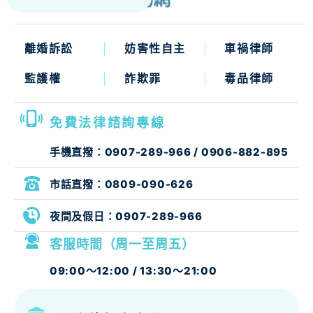
離婚訴訟
妨害性自主
車禍律師
監護權
詐欺罪
毒品律師
免費法律諮詢專線
手機直撥：
0907-289-966
/
0906-882-895
市話直撥：
0809-090-626
夜間及假日：
0907-289-966
客服時間（周一至周五）
09:00～12:00 / 13:30～21:00