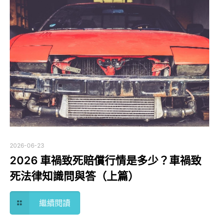
2026-06-23
2026 車禍致死賠償行情是多少？車禍致
死法律知識問與答（上篇）
繼續閱讀