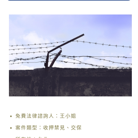
免費法律諮詢人：王小姐
案件類型：收押禁見、交保