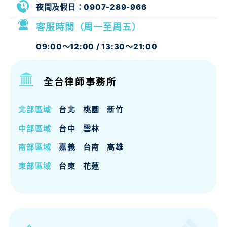
夜間及假日：
0907-289-966
客服時間（周一至周五）
09:00～12:00 / 13:30～21:00
全台律師事務所
北部區域
台北
桃園
新竹
中部區域
台中
雲林
南部區域
嘉義
台南
高雄
東部區域
台東
花蓮