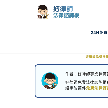
24H免
分居多年對兒子
好律師免費法
作者：好律師專業律師
好律師免費法律諮詢網
經手破萬件
免費法律諮