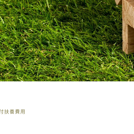
付扶養費用