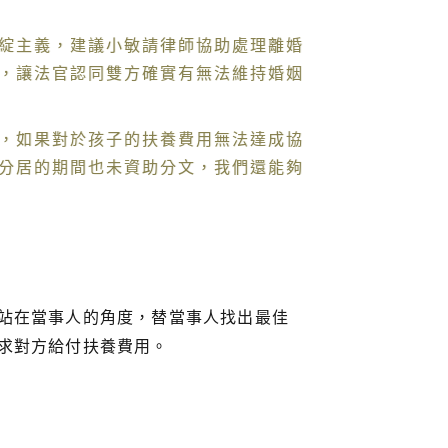
綻主義，建議小敏請律師協助處理離婚
，讓法官認同雙方確實有無法維持婚姻
，如果對於孩子的扶養費用無法達成協
分居的期間也未資助分文，我們還能夠
站在當事人的角度，替當事人找出最佳
求對方給付扶養費用。