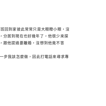
下班回到家彼此常常只是大眼瞪小眼，沒
，分居到現在也好幾年了，他很少來探
，跟他提過要離婚，沒想到他竟不答
下一步我該怎麼做，因此打電話來尋求專