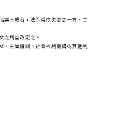
協議不成者，法院得依夫妻之一方、主
女之利益改定之。
女、主管機關、社會福利機構或其他利