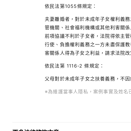
依民法第1055條規定：
夫妻離婚者，對於未成年子女權利義務
管機關、社會福利機構或其他利害關係
前項協議不利於子女者，法院得依主管
行使、負擔權利義務之一方未盡保護教
害關係人得為子女之利益，請求法院改
依民法第 1116-2 條規定：
父母對於未成年子女之扶養義務，不因
※為維護當事人隱私，案例事實及姓名