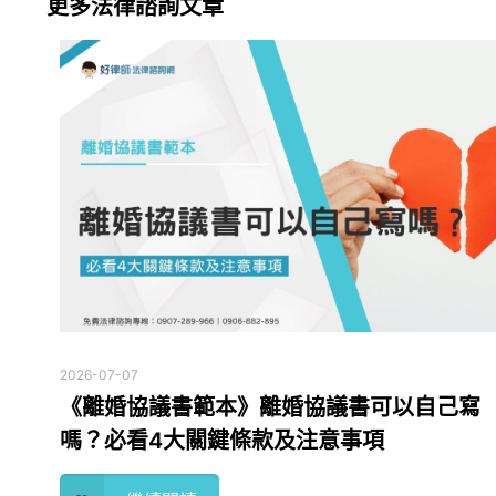
更多法律諮詢文章
2026-07-07
《離婚協議書範本》離婚協議書可以自己寫
嗎？必看4大關鍵條款及注意事項