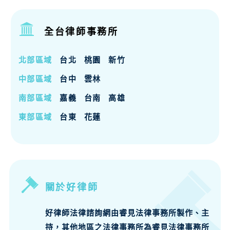
全台律師事務所
北部區域
台北
桃園
新竹
中部區域
台中
雲林
南部區域
嘉義
台南
高雄
東部區域
台東
花蓮
關於好律師
好律師法律諮詢網由睿見法律事務所製作、主
持，其他地區之法律事務所為睿見法律事務所