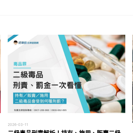
2026-03-11