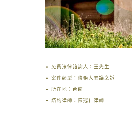
免費法律諮詢人：王先生
案件類型：債務人異議之訴
所在地：台南
諮詢律師：陳冠仁律師