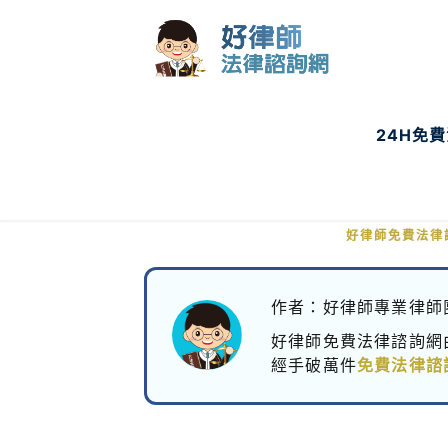
24H免
收到本票裁定
好律師免費法律
作者：好律師專業律師
好律師免費法律諮詢網
經手破萬件
免費法律諮