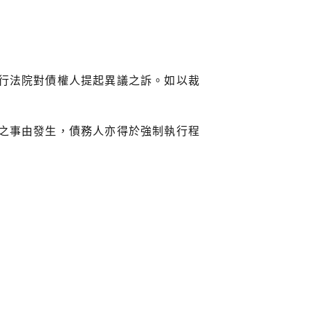
行法院對債權人提起異議之訴。如以裁
之事由發生，債務人亦得於強制執行程