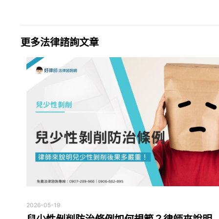
更多法律諮詢文章
2026-05-19