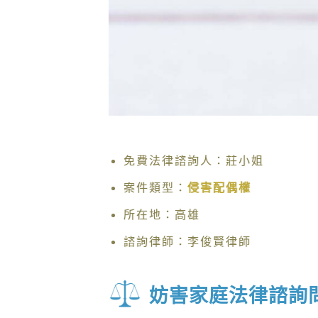
免費法律諮詢人：莊小姐
案件類型：
侵害配偶權
所在地：高雄
諮詢律師：李俊賢律師
妨害家庭法律諮詢