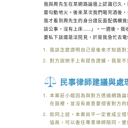
我與周先生在某網路論壇上認識已久，
雷勾動地火。後來某次我們喝完酒後，
我才看到周先生的身分證反面配偶欄竟
談公事，沒有上床……」。一週後，我
要私下談還是法院見，於是我急忙去電
我該怎麼證明自己是後來才知道對
對方說她手上有提告證據，我是不
民事律師建議與處
本案莊小姐因為與對方透過網路論
在鼓裡，並沒有故意要侵害對方的
如同上述，本案尚不一定會成立侵
協商，可以委任專業律師陪同，便