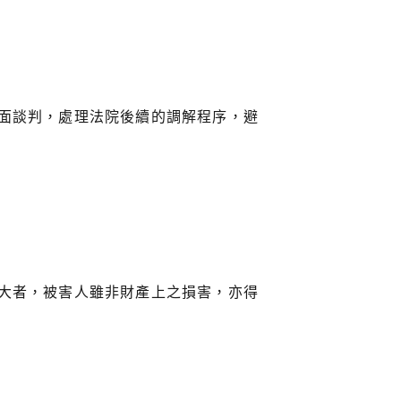
面談判，處理法院後續的調解程序，避
大者，被害人雖非財產上之損害，亦得