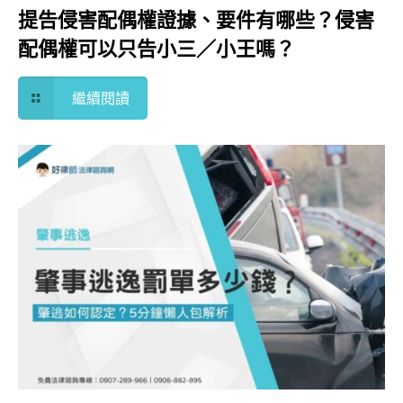
提告侵害配偶權證據、要件有哪些？侵害
配偶權可以只告小三／小王嗎？
繼續閱讀