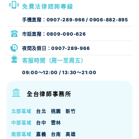
免費法律諮詢專線
手機直撥：
0907-289-966
/
0906-882-895
市話直撥：
0809-090-626
夜間及假日：
0907-289-966
客服時間（周一至周五）
09:00～12:00 / 13:30～21:00
全台律師事務所
北部區域
台北
桃園
新竹
中部區域
台中
雲林
南部區域
嘉義
台南
高雄