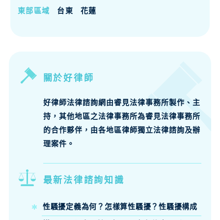
東部區域
台東
花蓮
關於好律師
好律師法律諮詢網由睿見法律事務所製作、主
持，其他地區之法律事務所為睿見法律事務所
的合作夥伴，由各地區律師獨立法律諮詢及辦
理案件。
最新法律諮詢知識
性騷擾定義為何？怎樣算性騷擾？性騷擾構成
要件、法律責任律師來說明