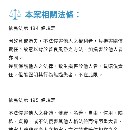
本案相關法條：
依民法第 184 條規定：
因故意或過失，不法侵害他人之權利者，負損害賠償
責任。故意以背於善良風俗之方法，加損害於他人者
亦同。
違反保護他人之法律，致生損害於他人者，負賠償責
任。但能證明其行為無過失者，不在此限。
依民法第 195 條規定：
不法侵害他人之身體、健康、名譽、自由、信用、隱
私、貞操，或不法侵害其他人格法益而情節重大者，
被害人雖非財產上之損害，亦得請求賠償相當之金