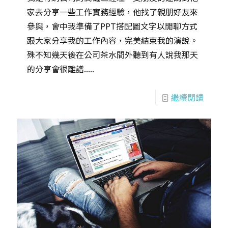
家去分享一些工作實務經驗，他找了親朋好友來
參與，會中我準備了PPT搭配圖文字以閒聊方式
跟大家分享我的工作內容，完美結束我的演說。
殊不知幾天後在公司茶水間外聽到有人說我那天
的分享會很離譜.....
繼續閱讀