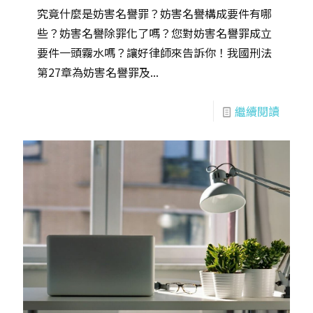
究竟什麼是妨害名譽罪？妨害名譽構成要件有哪
些？妨害名譽除罪化了嗎？您對妨害名譽罪成立
要件一頭霧水嗎？讓好律師來告訴你！我國刑法
第27章為妨害名譽罪及...
繼續閱讀