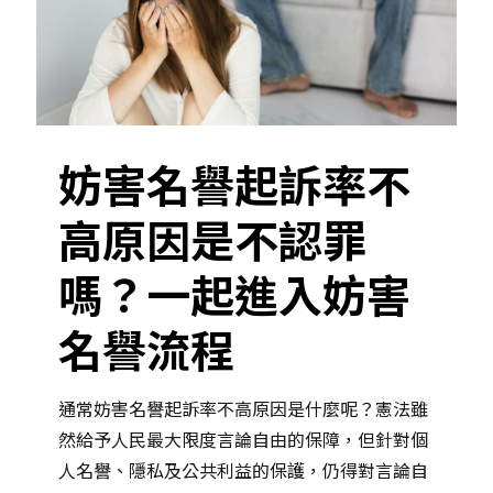
妨害名譽起訴率不
高原因是不認罪
嗎？一起進入妨害
名譽流程
通常妨害名譽起訴率不高原因是什麼呢？憲法雖
然給予人民最大限度言論自由的保障，但針對個
人名譽、隱私及公共利益的保護，仍得對言論自