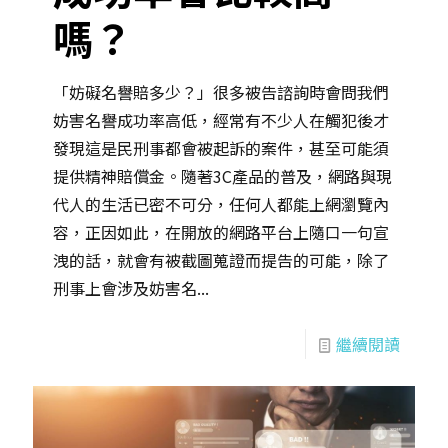
嗎？
「妨礙名譽賠多少？」很多被告諮詢時會問我們
妨害名譽成功率高低，經常有不少人在觸犯後才
發現這是民刑事都會被起訴的案件，甚至可能須
提供精神賠償金。隨著3C產品的普及，網路與現
代人的生活已密不可分，任何人都能上網瀏覽內
容，正因如此，在開放的網路平台上隨口一句宣
洩的話，就會有被截圖蒐證而提告的可能，除了
刑事上會涉及妨害名...
繼續閱讀