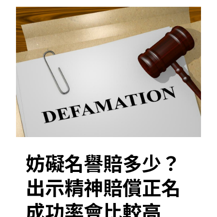
妨礙名譽賠多少？
出示精神賠償正名
成功率會比較高