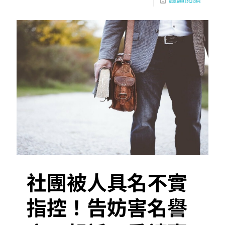
社團被人具名不實
指控！告妨害名譽