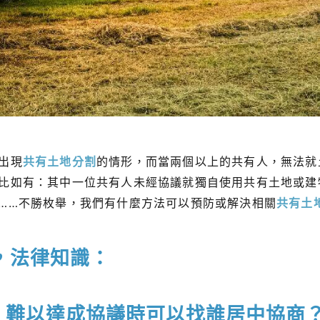
出現
共有土地分割
的情形，而當兩個以上的共有人，無法就
比如有：其中一位共有人未經協議就獨自使用共有土地或建
……不勝枚舉，我們有什麼方法可以預防或解決相關
共有土
，法律知識：
，難以達成協議時可以找誰居中協商