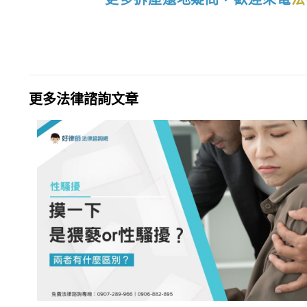
更多法律諮詢文章