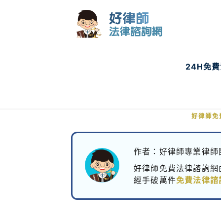
24H免
共有土地
好律師免
作者：好律師專業律師
好律師免費法律諮詢網
經手破萬件
免費法律諮