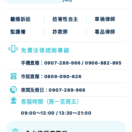
離婚訴訟
妨害性自主
車禍律師
監護權
詐欺罪
毒品律師
免費法律諮詢專線
手機直撥：
0907-289-966
/
0906-882-895
市話直撥：
0809-090-626
夜間及假日：
0907-289-966
客服時間（周一至周五）
09:00～12:00 / 13:30～21:00