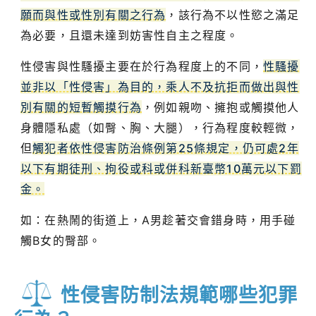
願而與性或性別有關之行為
，該行為不以性慾之滿足
為必要，且還未達到妨害性自主之程度。
性侵害與性騷擾主要在於行為程度上的不同，
性騷擾
並非以「性侵害」為目的，乘人不及抗拒而做出與性
別有關的短暫觸摸行為
，例如親吻、擁抱或觸摸他人
身體隱私處（如臀、胸、大腿），行為程度較輕微，
但
觸犯者依性侵害防治條例第25條規定，仍可處2年
以下有期徒刑、拘役或科或併科新臺幣10萬元以下罰
金。
如：在熱鬧的街道上，A男趁著交會錯身時，用手碰
觸B女的臀部。
性侵害防制法規範哪些犯罪