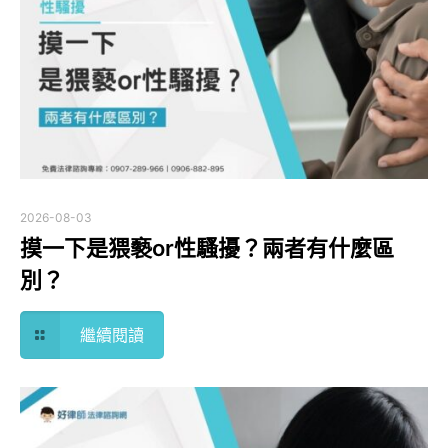
2026-08-03
摸一下是猥褻or性騷擾？兩者有什麼區
別？
繼續閱讀