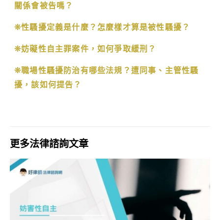
關係會被告嗎？
❊性騷擾定義是什麼？怎麼樣才算是被性騷擾？
❊妨礙性自主罪案件，如何爭取緩刑？
❊職場性騷擾防治有哪些法規？遭同事、主管性騷
擾，該如何提告？
更多法律諮詢文章