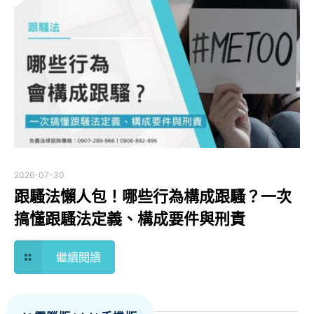
2026-07-30
跟騷法懶人包！哪些行為構成跟騷？一次
搞懂跟騷法定義、構成要件與刑責
繼續閱讀