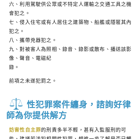
六、利用駕駛供公眾或不特定人運輸之交通工具之機
會犯之。
七、侵入住宅或有人居住之建築物、船艦或隱匿其內
犯之。
八、攜帶兇器犯之。
九、對被害人為照相、錄音、錄影或散布、播送該影
像、聲音、電磁紀
錄。
前項之未遂犯罰之。
性犯罪案件纏身，諮詢好律
師為你提供解方
妨害性自主罪
的刑責多半不輕，甚有入監服刑的可
能，建議若涉犯相關性犯罪，想進一步了解是否已觸