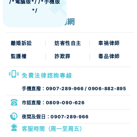
/*電腦版*/
/*手機版
*/
離婚訴訟
妨害性自主
車禍律師
監護權
詐欺罪
毒品律師
免費法律諮詢專線
手機直撥：
0907-289-966
/
0906-882-895
市話直撥：
0809-090-626
夜間及假日：
0907-289-966
客服時間（周一至周五）