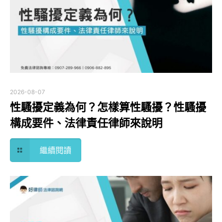
2026-08-07
性騷擾定義為何？怎樣算性騷擾？性騷擾
構成要件、法律責任律師來說明
繼續閱讀