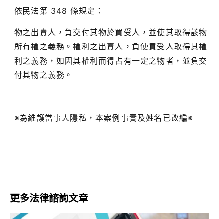
依民法第 348 條規定：
物之出賣人，負交付其物於買受人，並使其取得該物
所有權之義務。權利之出賣人，負使買受人取得其權
利之義務，如因其權利而得占有一定之物者，並負交
付其物之義務。
※為維護當事人隱私，本案例事實及姓名已改編※
更多法律諮詢文章