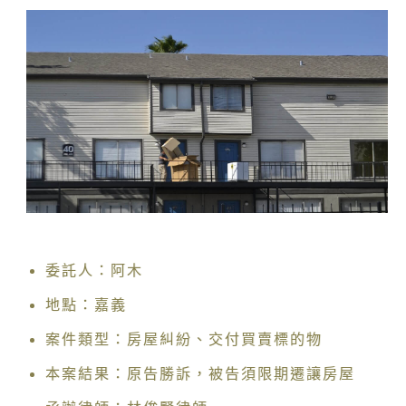
委託人：阿木
地點：嘉義
案件類型：房屋糾紛、交付買賣標的物
本案結果：原告勝訴，被告須限期遷讓房屋