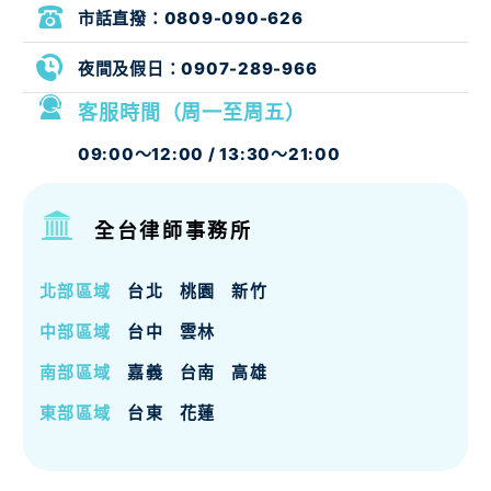
市話直撥：
0809-090-626
夜間及假日：
0907-289-966
客服時間（周一至周五）
09:00～12:00 / 13:30～21:00
全台律師事務所
北部區域
台北
桃園
新竹
中部區域
台中
雲林
南部區域
嘉義
台南
高雄
東部區域
台東
花蓮