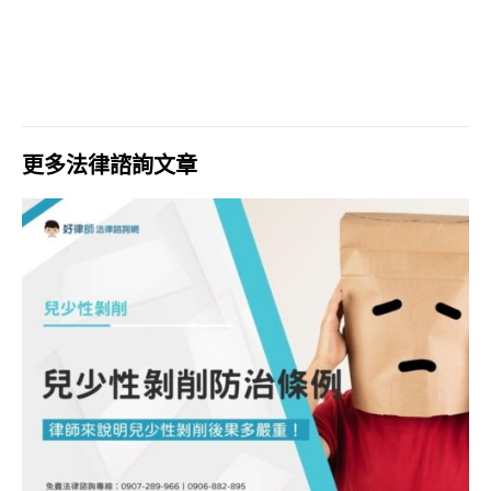
更多法律諮詢文章