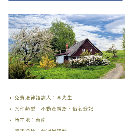
免費法律諮詢人：李先生
案件類型：不動產糾紛、借名登記
所在地：台南