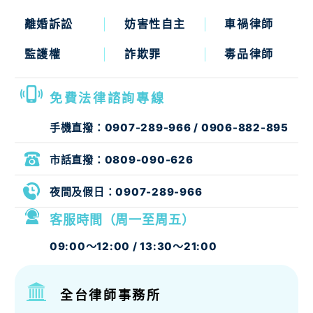
離婚訴訟
妨害性自主
車禍律師
監護權
詐欺罪
毒品律師
免費法律諮詢專線
手機直撥：
0907-289-966
/
0906-882-895
市話直撥：
0809-090-626
夜間及假日：
0907-289-966
客服時間（周一至周五）
09:00～12:00 / 13:30～21:00
全台律師事務所