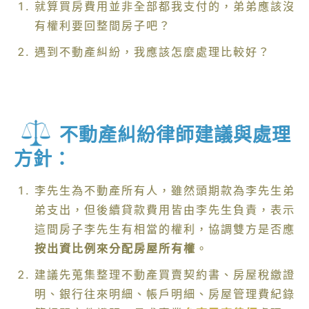
就算買房費用並非全部都我支付的，弟弟應該沒
有權利要回整間房子吧？
遇到不動產糾紛，我應該怎麼處理比較好？
不動產糾紛律師建議與處理
方針：
李先生為不動產所有人，雖然頭期款為李先生弟
弟支出，但後續貸款費用皆由李先生負責，表示
這間房子李先生有相當的權利，協調雙方是否應
按出資比例來分配房屋所有權
。
建議先蒐集整理不動產買賣契約書、房屋稅繳證
明、銀行往來明細、帳戶明細、房屋管理費紀錄