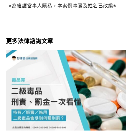
※為維護當事人隱私，本案例事實及姓名已改編※
更多法律諮詢文章