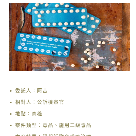
委託人：阿吉
相對人：公訴檢察官
地點：高雄
案件類型：毒品、施用二級毒品