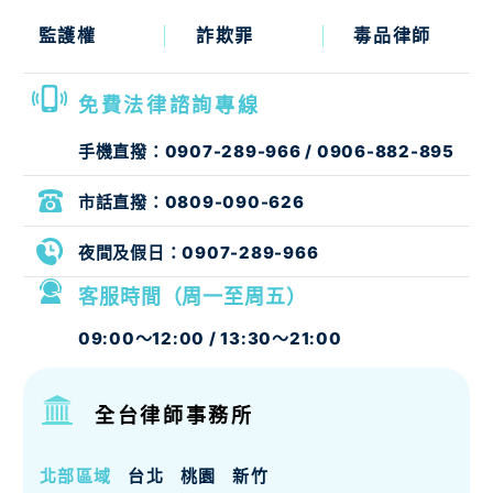
監護權
詐欺罪
毒品律師
免費法律諮詢專線
手機直撥：
0907-289-966
/
0906-882-895
市話直撥：
0809-090-626
夜間及假日：
0907-289-966
客服時間（周一至周五）
09:00～12:00 / 13:30～21:00
全台律師事務所
北部區域
台北
桃園
新竹